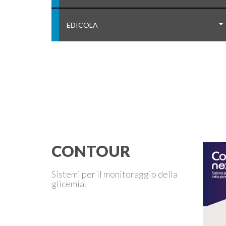
EDICOLA
CONTOUR
Sistemi per il monitoraggio della
glicemia.