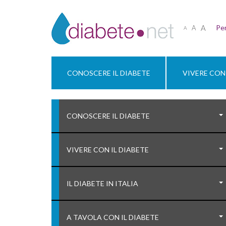
A
Per
A
A
CONOSCERE IL DIABETE
VIVERE CON 
CONOSCERE IL DIABETE
VIVERE CON IL DIABETE
IL DIABETE IN ITALIA
A TAVOLA CON IL DIABETE