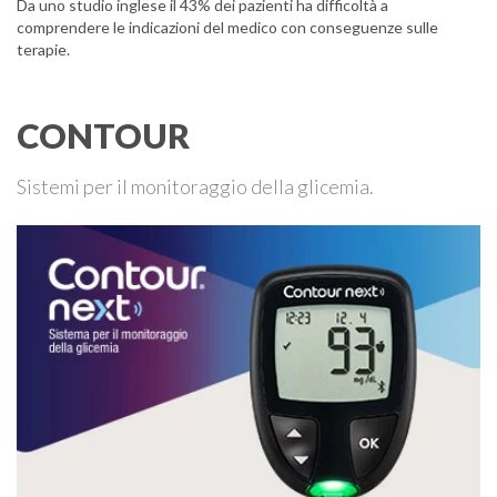
Da uno studio inglese il 43% dei pazienti ha difficoltà a
comprendere le indicazioni del medico con conseguenze sulle
terapie.
CONTOUR
Sistemi per il monitoraggio della glicemia.