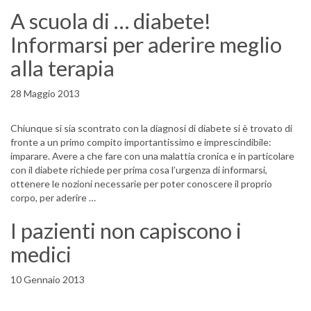
A scuola di … diabete!
Informarsi per aderire meglio
alla terapia
28 Maggio 2013
Chiunque si sia scontrato con la diagnosi di diabete si è trovato di
fronte a un primo compito importantissimo e imprescindibile:
imparare. Avere a che fare con una malattia cronica e in particolare
con il diabete richiede per prima cosa l’urgenza di informarsi,
ottenere le nozioni necessarie per poter conoscere il proprio
corpo, per aderire …
I pazienti non capiscono i
medici
10 Gennaio 2013