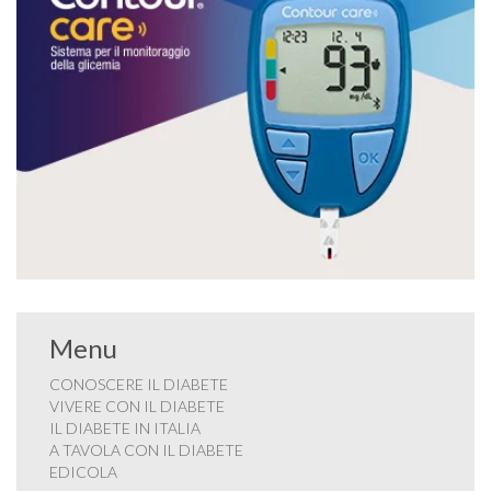
Menu
CONOSCERE IL DIABETE
VIVERE CON IL DIABETE
IL DIABETE IN ITALIA
A TAVOLA CON IL DIABETE
EDICOLA