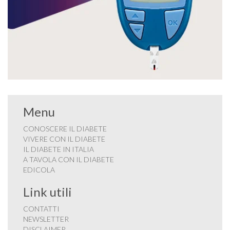
Menu
CONOSCERE IL DIABETE
VIVERE CON IL DIABETE
IL DIABETE IN ITALIA
A TAVOLA CON IL DIABETE
EDICOLA
Link utili
CONTATTI
NEWSLETTER
DISCLAIMER