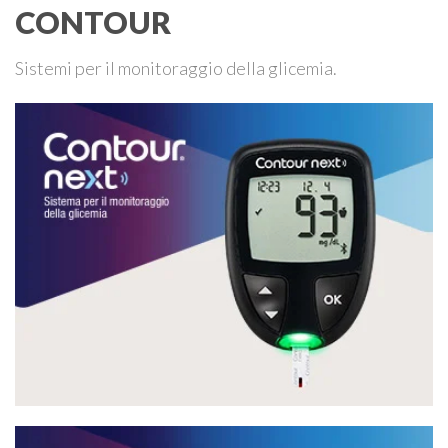
CONTOUR
Sistemi per il monitoraggio della glicemia.