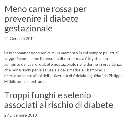
Meno carne rossa per
prevenire il diabete
gestazionale
24 Gennaio 2014
La raccomandazione arriva in un momento in cui sempre più studi
suggeriscono come il consumo di carne rossa è legato a un
aumento dei casi di diabete gestazionale nelle donne in gravidanza,
che pone rischi per la salute sia della madre e il bambino. I
ricercatori australiani dell’Università di Adelaide, guidati da Philippa
Middleton, dimostrano …
Troppi funghi e selenio
associati al rischio di diabete
27 Dicembre 2013