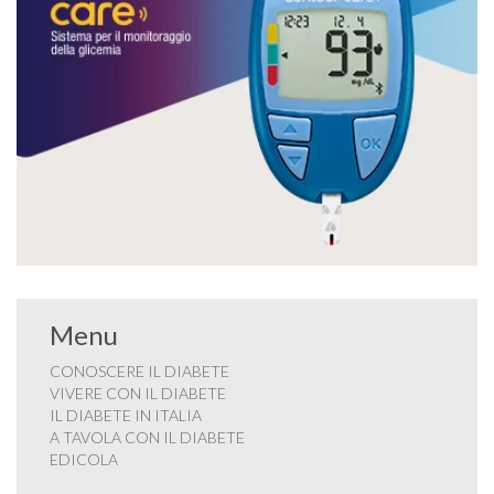
Menu
CONOSCERE IL DIABETE
VIVERE CON IL DIABETE
IL DIABETE IN ITALIA
A TAVOLA CON IL DIABETE
EDICOLA