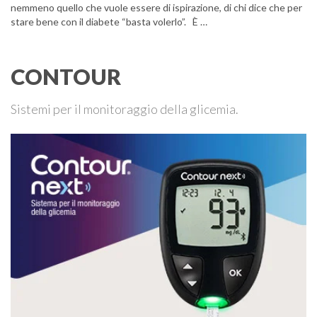
nemmeno quello che vuole essere di ispirazione, di chi dice che per
stare bene con il diabete “basta volerlo”. È …
CONTOUR
Sistemi per il monitoraggio della glicemia.