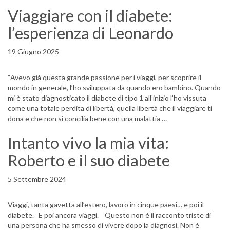
Viaggiare con il diabete:
l’esperienza di Leonardo
19 Giugno 2025
“Avevo già questa grande passione per i viaggi, per scoprire il
mondo in generale, l’ho sviluppata da quando ero bambino. Quando
mi è stato diagnosticato il diabete di tipo 1 all’inizio l’ho vissuta
come una totale perdita di libertà, quella libertà che il viaggiare ti
dona e che non si concilia bene con una malattia …
Intanto vivo la mia vita:
Roberto e il suo diabete
5 Settembre 2024
Viaggi, tanta gavetta all’estero, lavoro in cinque paesi… e poi il
diabete. E poi ancora viaggi. Questo non è il racconto triste di
una persona che ha smesso di vivere dopo la diagnosi. Non è