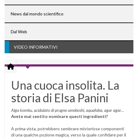
News dal mondo scientifico
Dal Web
VIDEO INFORMATIVI
Una cuoca insolita. La
storia di Elsa Panini
Alga kombu
, a
cidulato di prugne umeboshi, aquafaba, agar agar…
Avete mai sentito nominare questi ingredienti?
A prima vista, potrebbero sembrare misteriose componenti
di una qualche pozione magica, verso la quale confidare per il