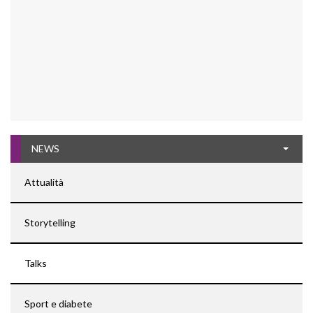
NEWS
Attualità
Storytelling
Talks
Sport e diabete