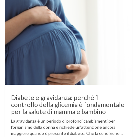
Diabete e gravidanza: perché il
controllo della glicemia è fondamentale
per la salute di mamma e bambino
La gravidanza è un periodo di profondi cambiamenti per
l’organismo della donna e richiede un’attenzione ancora
maggiore quando è presente il diabete. Che la condizione