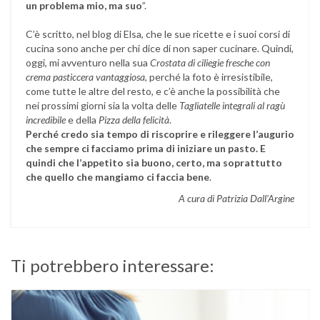
un problema mio, ma suo
”.
C’è scritto, nel blog di Elsa, che le sue ricette e i suoi corsi di
cucina sono anche per chi dice di non saper cucinare. Quindi,
oggi, mi avventuro nella sua
Crostata di ciliegie fresche con
crema pasticcera vantaggiosa
, perché la foto è irresistibile,
come tutte le altre del resto, e c’è anche la possibilità che
nei prossimi giorni sia la volta delle
Tagliatelle integrali al ragù
incredibile
e della
Pizza della felicità
.
Perché credo sia tempo di riscoprire e rileggere l’augurio
che sempre ci facciamo prima di iniziare un pasto. E
quindi che l’appetito sia buono, certo, ma soprattutto
che quello che mangiamo ci faccia bene
.
A cura di Patrizia Dall’Argine
Ti potrebbero interessare: