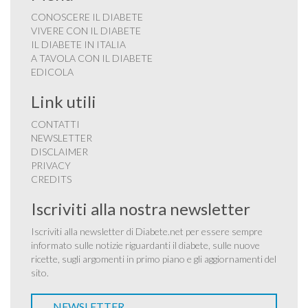
CONOSCERE IL DIABETE
VIVERE CON IL DIABETE
IL DIABETE IN ITALIA
A TAVOLA CON IL DIABETE
EDICOLA
Link utili
CONTATTI
NEWSLETTER
DISCLAIMER
PRIVACY
CREDITS
Iscriviti alla nostra newsletter
Iscriviti alla newsletter di Diabete.net per essere sempre
informato sulle notizie riguardanti il diabete, sulle nuove
ricette, sugli argomenti in primo piano e gli aggiornamenti del
sito.
NEWSLETTER