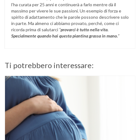
l’ha curata per 25 anni e continuerà a farlo mentre dà il
massimo per vivere le sue passioni. Un esempio di forza e
spirito di adattamento che le parole possono descrivere solo
in parte. Ma almeno ci abbiamo provato, perché, come ci
ricorda prima di salutarci
“
provarci è tutto nella vita.
Specialmente quando hai questa piantina grassa in mano.
”
Ti potrebbero interessare: