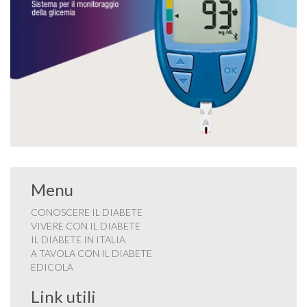
Menu
CONOSCERE IL DIABETE
VIVERE CON IL DIABETE
IL DIABETE IN ITALIA
A TAVOLA CON IL DIABETE
EDICOLA
Link utili