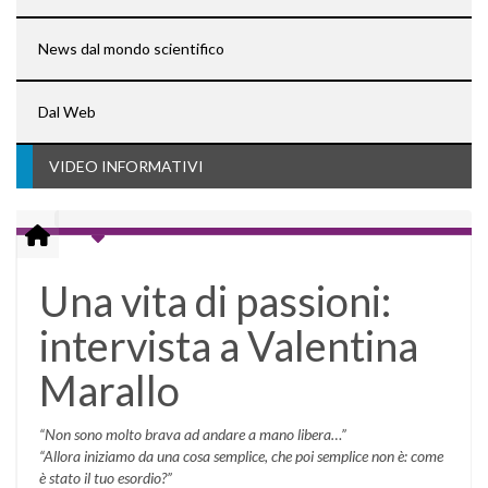
News dal mondo scientifico
Dal Web
VIDEO INFORMATIVI
Una vita di passioni:
intervista a Valentina
Marallo
“Non sono molto brava ad andare a mano libera…”
“Allora iniziamo da una cosa semplice, che poi semplice non è: come
è stato il tuo esordio?”