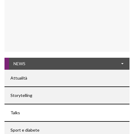
NEWS
Attualità
Storytelling
Talks
Sport e diabete