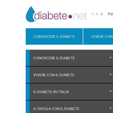
A
Per
A
A
CONOSCERE IL DIABETE
VIVERE CON 
CONOSCERE IL DIABETE
VIVERE CON IL DIABETE
IL DIABETE IN ITALIA
A TAVOLA CON IL DIABETE