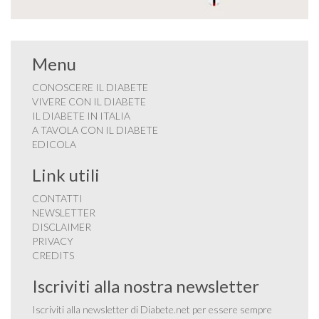
Menu
CONOSCERE IL DIABETE
VIVERE CON IL DIABETE
IL DIABETE IN ITALIA
A TAVOLA CON IL DIABETE
EDICOLA
Link utili
CONTATTI
NEWSLETTER
DISCLAIMER
PRIVACY
CREDITS
Iscriviti alla nostra newsletter
Iscriviti alla newsletter di Diabete.net per essere sempre