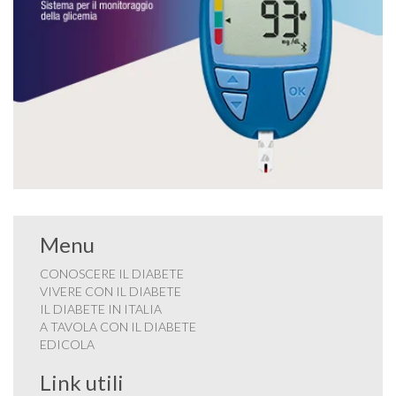
Menu
CONOSCERE IL DIABETE
VIVERE CON IL DIABETE
IL DIABETE IN ITALIA
A TAVOLA CON IL DIABETE
EDICOLA
Link utili