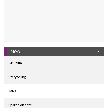
NEWS
Attualità
Storytelling
Talks
Sport e diabete