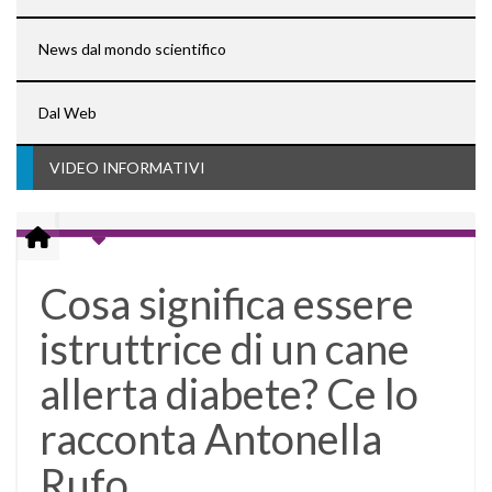
News dal mondo scientifico
Dal Web
VIDEO INFORMATIVI
Cosa significa essere
istruttrice di un cane
allerta diabete? Ce lo
racconta Antonella
Rufo