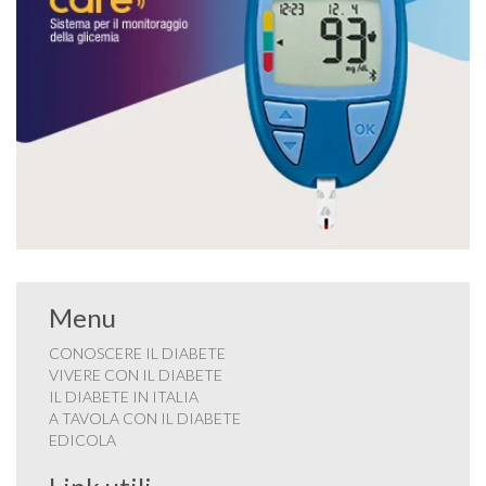
Menu
CONOSCERE IL DIABETE
VIVERE CON IL DIABETE
IL DIABETE IN ITALIA
A TAVOLA CON IL DIABETE
EDICOLA