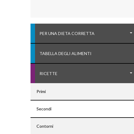
PER UNA DIETA CORRETTA
TABELLA DEGLI ALIMENTI
RICETTE
Primi
Secondi
Contorni