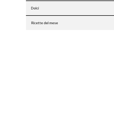
Dolci
Ricette del mese