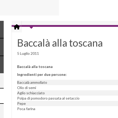
Baccalà alla toscana
5 Luglio 2011
Baccalà alla toscana
Ingredienti per due persone:
Baccalà ammollato
Olio di semi
Aglio schiacciato
Polpa di pomodoro passata al setaccio
Pepe
Poca farina