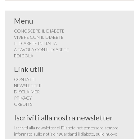
Menu
CONOSCERE IL DIABETE
VIVERE CON IL DIABETE
IL DIABETE IN ITALIA
A TAVOLA CON IL DIABETE
EDICOLA
Link utili
CONTATTI
NEWSLETTER
DISCLAIMER
PRIVACY
CREDITS
Iscriviti alla nostra newsletter
Iscriviti alla newsletter di Diabete.net per essere sempre
informato sulle notizie riguardanti il diabete, sulle nuove