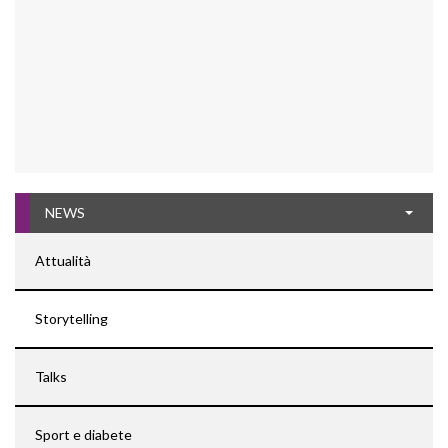
NEWS
Attualità
Storytelling
Talks
Sport e diabete