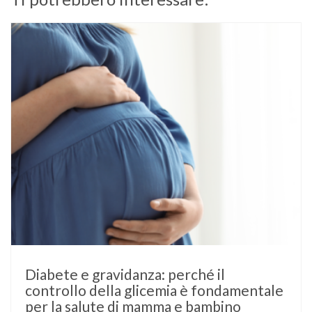
Diabete e gravidanza: perché il
controllo della glicemia è fondamentale
per la salute di mamma e bambino