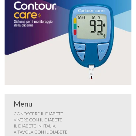
Menu
CONOSCERE IL DIABETE
VIVERE CON IL DIABETE
IL DIABETE IN ITALIA
A TAVOLA CON IL DIABETE