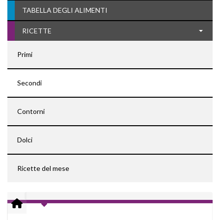
TABELLA DEGLI ALIMENTI
RICETTE
Primi
Secondi
Contorni
Dolci
Ricette del mese