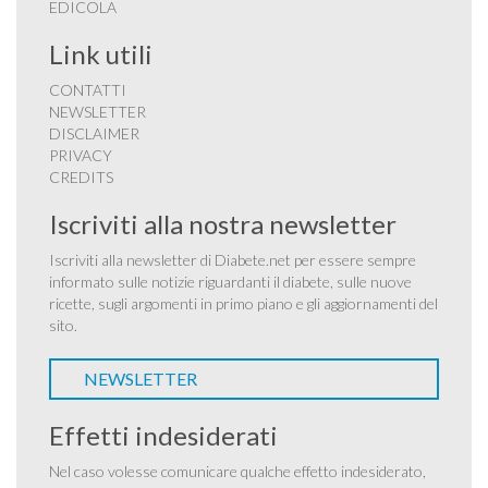
EDICOLA
Link utili
CONTATTI
NEWSLETTER
DISCLAIMER
PRIVACY
CREDITS
Iscriviti alla nostra newsletter
Iscriviti alla newsletter di Diabete.net per essere sempre
informato sulle notizie riguardanti il diabete, sulle nuove
ricette, sugli argomenti in primo piano e gli aggiornamenti del
sito.
NEWSLETTER
Effetti indesiderati
Nel caso volesse comunicare qualche effetto indesiderato,