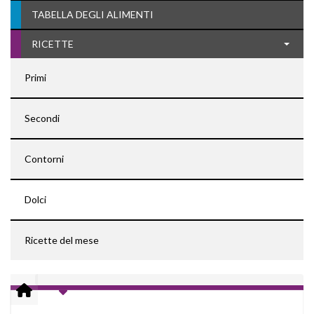
TABELLA DEGLI ALIMENTI
RICETTE
Primi
Secondi
Contorni
Dolci
Ricette del mese