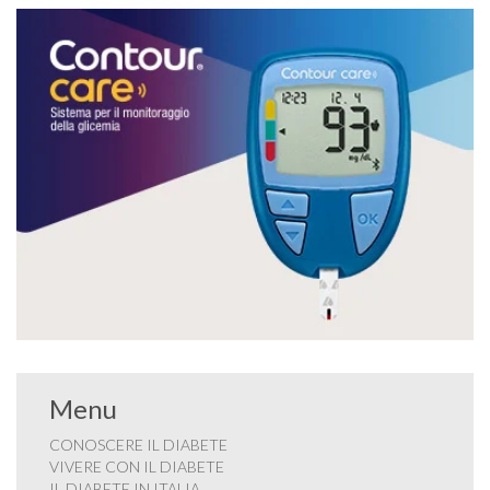
Menu
CONOSCERE IL DIABETE
VIVERE CON IL DIABETE
IL DIABETE IN ITALIA