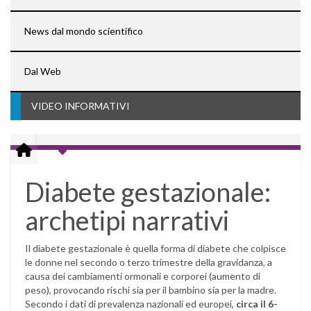
News dal mondo scientifico
Dal Web
VIDEO INFORMATIVI
Diabete gestazionale:
archetipi narrativi
Il diabete gestazionale è quella forma di diabete che colpisce
le donne nel secondo o terzo trimestre della gravidanza, a
causa dei cambiamenti ormonali e corporei (aumento di
peso), provocando rischi sia per il bambino sia per la madre.
Secondo i dati di prevalenza nazionali ed europei,
circa il 6-