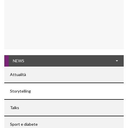
NEWS
Attualità
Storytelling
Talks
Sport e diabete