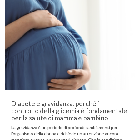
Diabete e gravidanza: perché il
controllo della glicemia è fondamentale
per la salute di mamma e bambino
La gravidanza è un periodo di profondi cambiamenti per
l’organismo della donna e richiede un’attenzione ancora
maggiore quando è presente il diabete. Che la condizione