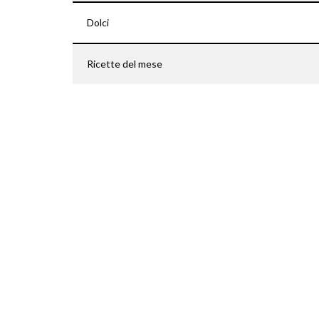
Dolci
Ricette del mese