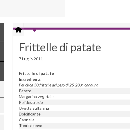
Frittelle di patate
7 Luglio 2011
Frittelle di patate
Ingredienti:
Per circa 30 frittelle del peso di 25-28 g. cadauna
Patate
Margarina vegetale
Polidestrosio
Uvetta sultanina
Dolcificante
Cannella
Tuorli d’uovo