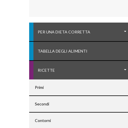
PER UNA DIETA CORRETTA
TABELLA DEGLI ALIMENTI
RICETTE
Primi
Secondi
Contorni