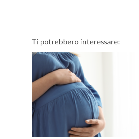
Ti potrebbero interessare: