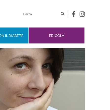
N IL DIABETE
EDICOLA