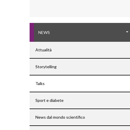
NEWS
Attualità
Storytelling
Talks
Sport e diabete
News dal mondo scientifico