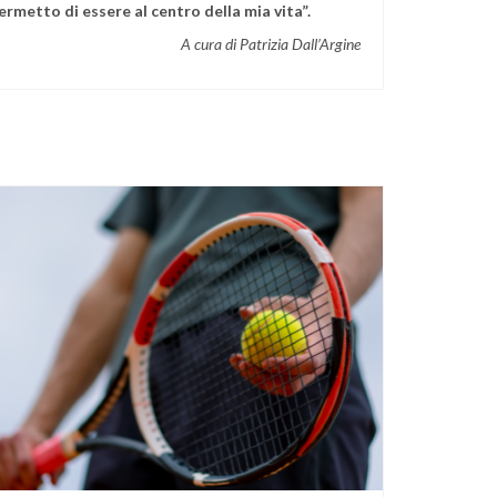
ermetto di essere al centro della mia vita”.
A cura di Patrizia Dall’Argine