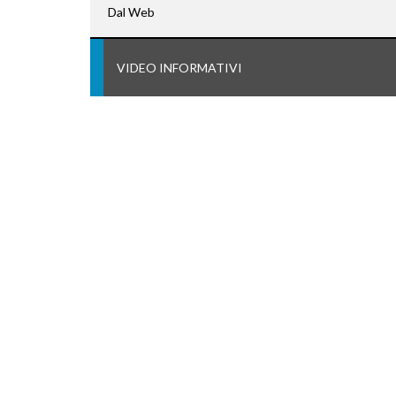
Dal Web
VIDEO INFORMATIVI