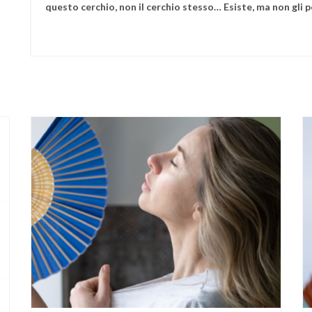
questo cerchio, non il cerchio stesso… Esiste, ma non gli p