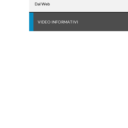
Dal Web
VIDEO INFORMATIVI