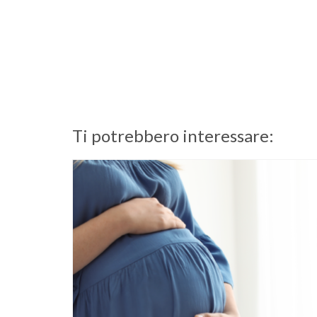
Ti potrebbero interessare: