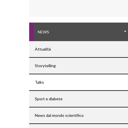
NEWS
Attualità
Storytelling
Talks
Sport e diabete
News dal mondo scientifico