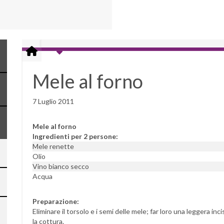
Mele al forno
7 Luglio 2011
Mele al forno
Ingredienti per 2 persone:
Mele renette
Olio
Vino bianco secco
Acqua
Preparazione:
Eliminare il torsolo e i semi delle mele; far loro una leggera in
la cottura.