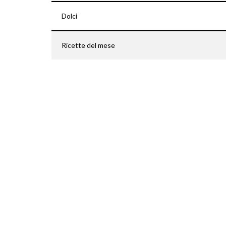
Dolci
Ricette del mese