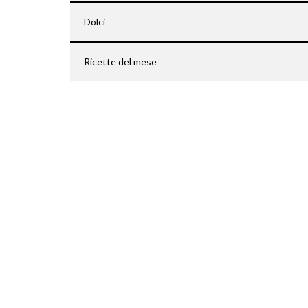
Dolci
Ricette del mese