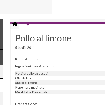
Pollo al limone
5 Luglio 2011
Pollo al limone
Ingredienti per 6 persone:
Petti di pollo disossati
Olio d’oliva
Succo di limone
Pepe nero macinato
Mix di Erbe Provenzali
Preparazione: