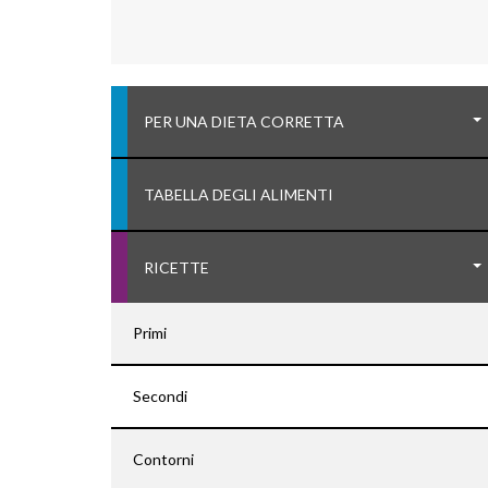
PER UNA DIETA CORRETTA
TABELLA DEGLI ALIMENTI
RICETTE
Primi
Secondi
Contorni