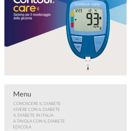
Menu
CONOSCERE IL DIABETE
VIVERE CON IL DIABETE
IL DIABETE IN ITALIA
A TAVOLA CON IL DIABETE
EDICOLA