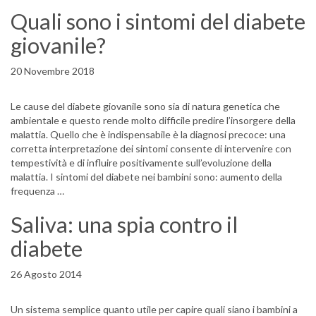
Quali sono i sintomi del diabete
giovanile?
20 Novembre 2018
Le cause del diabete giovanile sono sia di natura genetica che
ambientale e questo rende molto difficile predire l’insorgere della
malattia. Quello che è indispensabile è la diagnosi precoce: una
corretta interpretazione dei sintomi consente di intervenire con
tempestività e di influire positivamente sull’evoluzione della
malattia. I sintomi del diabete nei bambini sono: aumento della
frequenza …
Saliva: una spia contro il
diabete
26 Agosto 2014
Un sistema semplice quanto utile per capire quali siano i bambini a