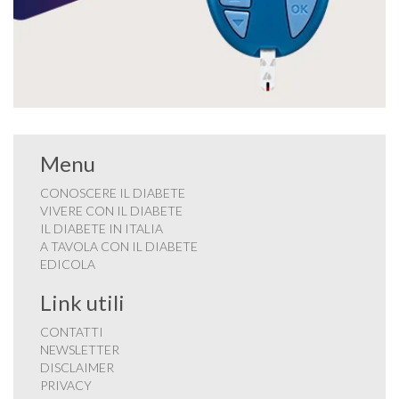
Menu
CONOSCERE IL DIABETE
VIVERE CON IL DIABETE
IL DIABETE IN ITALIA
A TAVOLA CON IL DIABETE
EDICOLA
Link utili
CONTATTI
NEWSLETTER
DISCLAIMER
PRIVACY