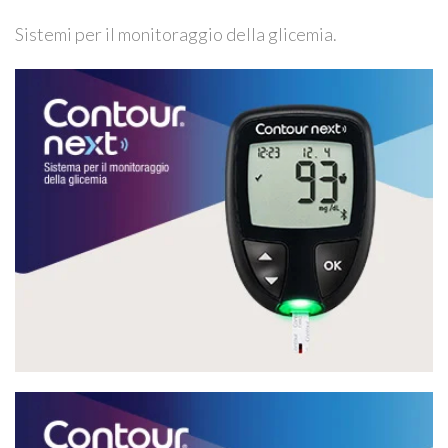
Sistemi per il monitoraggio della glicemia.