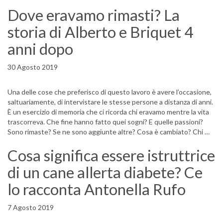
Dove eravamo rimasti? La
storia di Alberto e Briquet 4
anni dopo
30 Agosto 2019
Una delle cose che preferisco di questo lavoro è avere l’occasione,
saltuariamente, di intervistare le stesse persone a distanza di anni.
È un esercizio di memoria che ci ricorda chi eravamo mentre la vita
trascorreva. Che fine hanno fatto quei sogni? E quelle passioni?
Sono rimaste? Se ne sono aggiunte altre? Cosa è cambiato? Chi …
Cosa significa essere istruttrice
di un cane allerta diabete? Ce
lo racconta Antonella Rufo
7 Agosto 2019