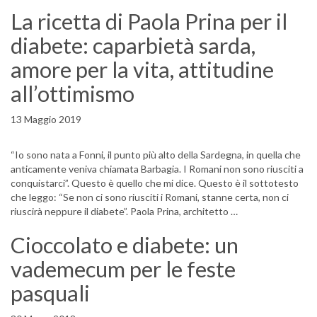
La ricetta di Paola Prina per il
diabete: caparbietà sarda,
amore per la vita, attitudine
all’ottimismo
13 Maggio 2019
“Io sono nata a Fonni, il punto più alto della Sardegna, in quella che
anticamente veniva chiamata Barbagia. I Romani non sono riusciti a
conquistarci”. Questo è quello che mi dice. Questo è il sottotesto
che leggo: “Se non ci sono riusciti i Romani, stanne certa, non ci
riuscirà neppure il diabete”. Paola Prina, architetto …
Cioccolato e diabete: un
vademecum per le feste
pasquali