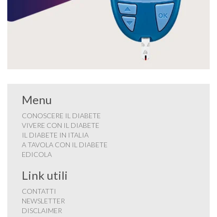
Menu
CONOSCERE IL DIABETE
VIVERE CON IL DIABETE
IL DIABETE IN ITALIA
A TAVOLA CON IL DIABETE
EDICOLA
Link utili
CONTATTI
NEWSLETTER
DISCLAIMER