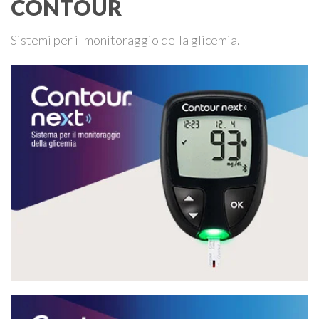
CONTOUR
Sistemi per il monitoraggio della glicemia.