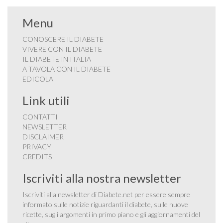
Menu
CONOSCERE IL DIABETE
VIVERE CON IL DIABETE
IL DIABETE IN ITALIA
A TAVOLA CON IL DIABETE
EDICOLA
Link utili
CONTATTI
NEWSLETTER
DISCLAIMER
PRIVACY
CREDITS
Iscriviti alla nostra newsletter
Iscriviti alla newsletter di Diabete.net per essere sempre
informato sulle notizie riguardanti il diabete, sulle nuove
ricette, sugli argomenti in primo piano e gli aggiornamenti del