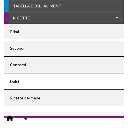
TABELLA DEGLI ALIMENTI
RICETTE
Primi
Secondi
Contorni
Dolci
Ricette del mese