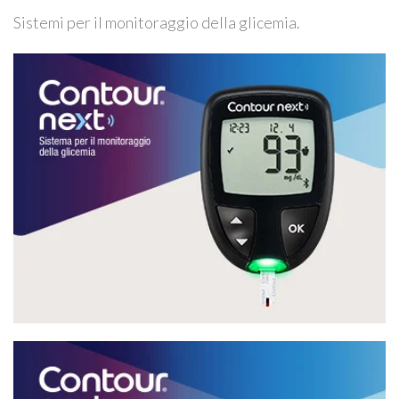
Sistemi per il monitoraggio della glicemia.