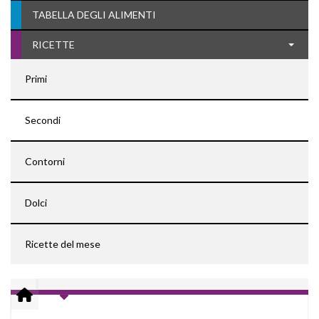
TABELLA DEGLI ALIMENTI
RICETTE
Primi
Secondi
Contorni
Dolci
Ricette del mese