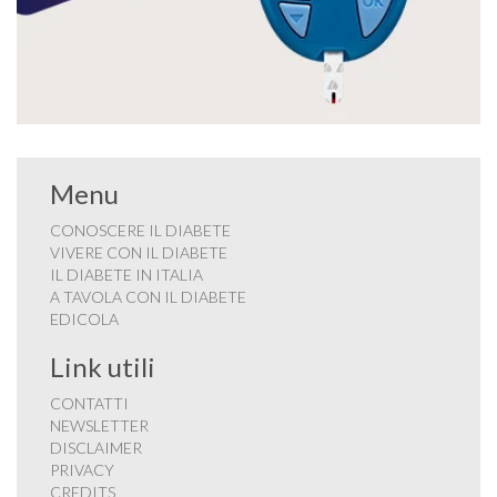
Menu
CONOSCERE IL DIABETE
VIVERE CON IL DIABETE
IL DIABETE IN ITALIA
A TAVOLA CON IL DIABETE
EDICOLA
Link utili
CONTATTI
NEWSLETTER
DISCLAIMER
PRIVACY
CREDITS