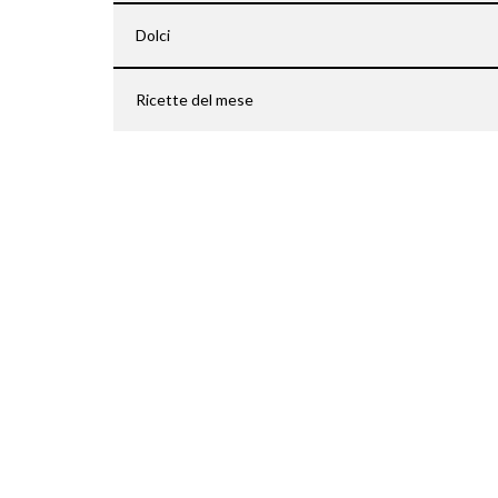
Dolci
Ricette del mese