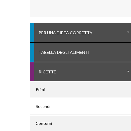
PER UNA DIETA CORRETTA
TABELLA DEGLI ALIMENTI
RICETTE
Primi
Secondi
Contorni