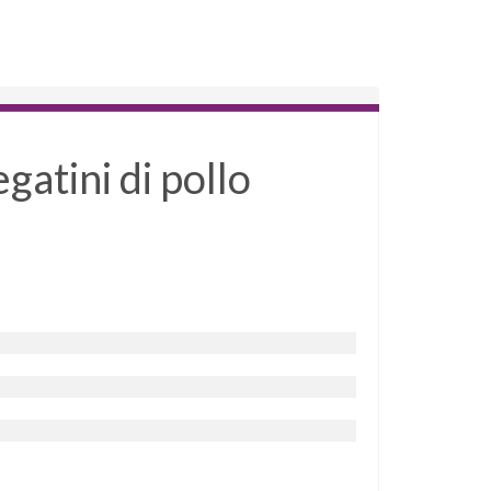
gatini di pollo