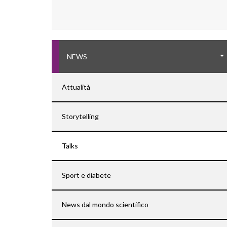
NEWS
Attualità
Storytelling
Talks
Sport e diabete
News dal mondo scientifico