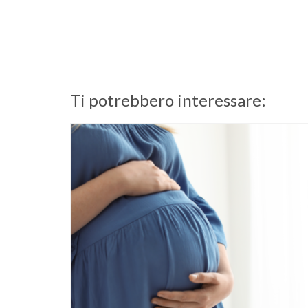
Ti potrebbero interessare: