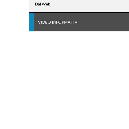
Dal Web
VIDEO INFORMATIVI