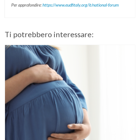
Per approfondire:
https://www.eudfitaly.org/it/national-forum
Ti potrebbero interessare: