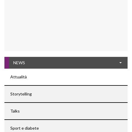
NEWS
Attualità
Storytelling
Talks
Sport e diabete