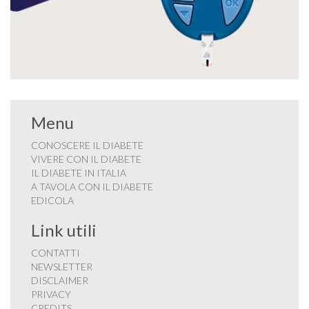
Menu
CONOSCERE IL DIABETE
VIVERE CON IL DIABETE
IL DIABETE IN ITALIA
A TAVOLA CON IL DIABETE
EDICOLA
Link utili
CONTATTI
NEWSLETTER
DISCLAIMER
PRIVACY
CREDITS