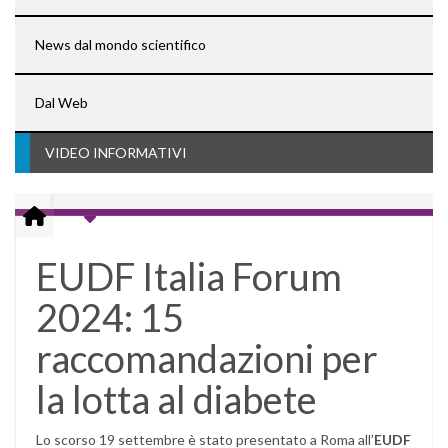
News dal mondo scientifico
Dal Web
VIDEO INFORMATIVI
EUDF Italia Forum
2024: 15
raccomandazioni per
la lotta al diabete
Lo scorso 19 settembre è stato presentato a Roma all’
EUDF