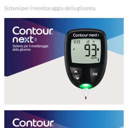
Sistemi per il monitoraggio della glicemia.