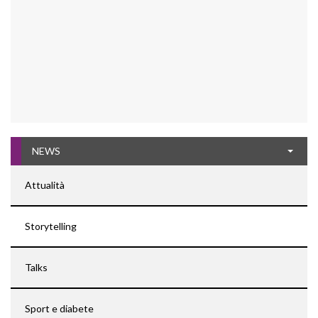
NEWS
Attualità
Storytelling
Talks
Sport e diabete