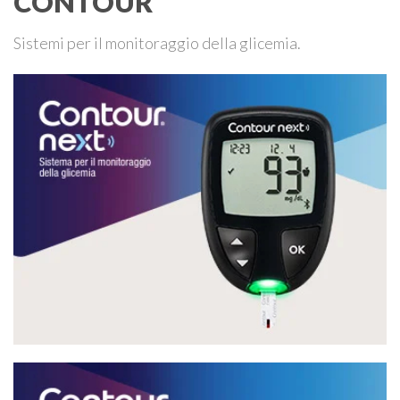
CONTOUR
Sistemi per il monitoraggio della glicemia.