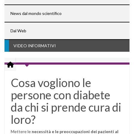
News dal mondo scientifico
Dal Web
VIDEO INFORMATIVI
Cosa vogliono le
persone con diabete
da chi si prende cura di
loro?
Mettere le
necessità e le preoccupazioni dei pazienti al