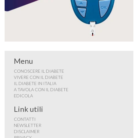
Menu
CONOSCERE IL DIABETE
VIVERE CON IL DIABETE
IL DIABETE IN ITALIA
A TAVOLA CON IL DIABETE
EDICOLA
Link utili
CONTATTI
NEWSLETTER
DISCLAIMER
PRIVACY