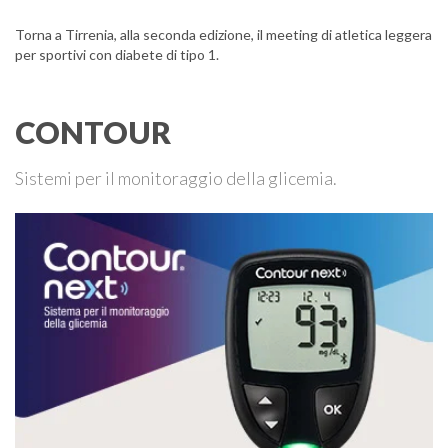
Torna a Tirrenia, alla seconda edizione, il meeting di atletica leggera
per sportivi con diabete di tipo 1.
CONTOUR
Sistemi per il monitoraggio della glicemia.