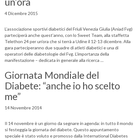
un’ora
4 Dicembre 2015
L’associazione sportivi diabetici del Friuli Venezia Giulia (Aniad Fvg)
parteciperà anche quest’anno, con lo Sweet Team, alla staffetta
Telethon 24 per un’ora che si terrà a Udine il 12-13 dicembre. Alla
gara parteciperanno due squadre di atleti diabetici e una di
operatori delle diabetologie del Fvg. L’importanza della
manifestazione – dedicata in generale alla ricerca …
Giornata Mondiale del
Diabete: “anche io ho scelto
me”
14 Novembre 2014
Il 14 novembre è un giorno da segnare in agenda: in tutto il mondo
si festeggia la giornata del diabete. Questo appuntamento
speciale è stato voluto e promosso dalla International Diabetes