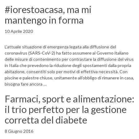
#iorestoacasa, ma mi
mantengo in forma
10 Aprile 2020
L’attuale situazione di emergenza legata alla diffusione del
coronavirus (SARS-CoV-2) ha fatto assumere al Governo italiano
delle misure di contenimento per contrastare la diffusione del virus
in Italia che prevedono la riduzione degli spostamenti dalla propria
abitazione, consentiti solo per motivi di effettiva necessità. Con
piscine e palestre chiuse, unitamente all’obbligo di rimanere in casa,
bisogna fare ancora …
Farmaci, sport e alimentazione:
il trio perfetto per la gestione
corretta del diabete
8 Giugno 2016