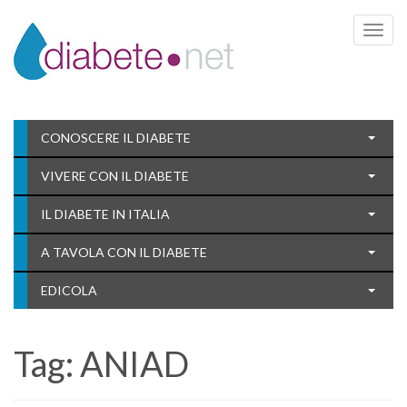
Toggle 
CONOSCERE IL DIABETE
VIVERE CON IL DIABETE
IL DIABETE IN ITALIA
A TAVOLA CON IL DIABETE
EDICOLA
Tag:
ANIAD