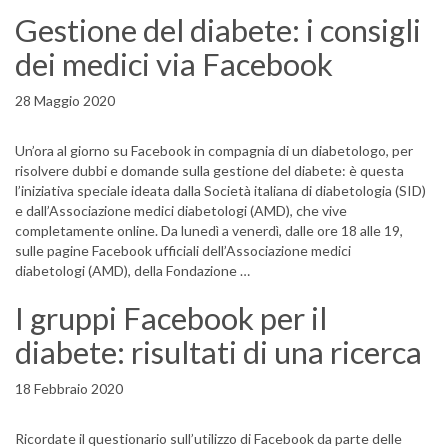
Gestione del diabete: i consigli
dei medici via Facebook
28 Maggio 2020
Un’ora al giorno su Facebook in compagnia di un diabetologo, per
risolvere dubbi e domande sulla gestione del diabete: è questa
l’iniziativa speciale ideata dalla Società italiana di diabetologia (SID)
e dall’Associazione medici diabetologi (AMD), che vive
completamente online. Da lunedì a venerdì, dalle ore 18 alle 19,
sulle pagine Facebook ufficiali dell’Associazione medici
diabetologi (AMD), della Fondazione …
I gruppi Facebook per il
diabete: risultati di una ricerca
18 Febbraio 2020
Ricordate il questionario sull’utilizzo di Facebook da parte delle