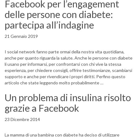
Facebook per l’engagement
delle persone con diabete:
partecipa all’indagine
21 Gennaio 2019
I social network fanno parte ormai della nostra vita quotidiana,
anche per quanto riguarda la salute. Anche le persone con diabete
li usano per informarsi, per confrontarsi con chi vive la stessa
esperienza, per chiedere consigli, offrire testimonianze, scambiarsi
supporto e anche per rivendicare i propri diritti. Perfino questo
articolo che state leggendo molto probabilmente …
Un problema di insulina risolto
grazie a Facebook
23 Dicembre 2014
La mamma di una bambina con diabete ha deciso di utilizzare