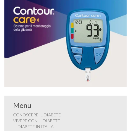
Menu
CONOSCERE IL DIABETE
VIVERE CON IL DIABETE
IL DIABETE IN ITALIA