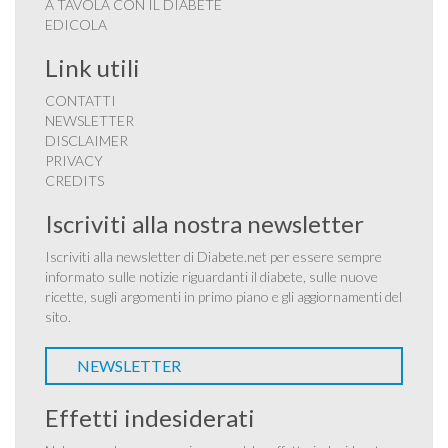
A TAVOLA CON IL DIABETE
EDICOLA
Link utili
CONTATTI
NEWSLETTER
DISCLAIMER
PRIVACY
CREDITS
Iscriviti alla nostra newsletter
Iscriviti alla newsletter di Diabete.net per essere sempre
informato sulle notizie riguardanti il diabete, sulle nuove
ricette, sugli argomenti in primo piano e gli aggiornamenti del
sito.
NEWSLETTER
Effetti indesiderati