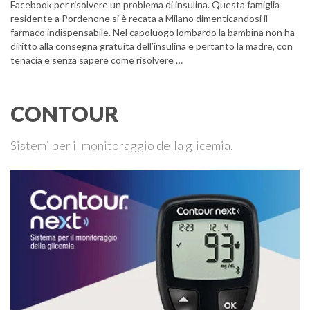
Facebook per risolvere un problema di insulina. Questa famiglia
residente a Pordenone si è recata a Milano dimenticandosi il
farmaco indispensabile. Nel capoluogo lombardo la bambina non ha
diritto alla consegna gratuita dell’insulina e pertanto la madre, con
tenacia e senza sapere come risolvere …
CONTOUR
Sistemi per il monitoraggio della glicemia.