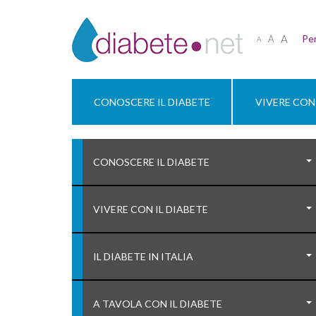
A
Per
A
A
CONOSCERE IL DIABETE
VIVERE CON 
CONOSCERE IL DIABETE
VIVERE CON IL DIABETE
IL DIABETE IN ITALIA
A TAVOLA CON IL DIABETE