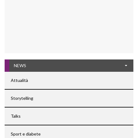
NEWS
Attualità
Storytelling
Talks
Sport e diabete