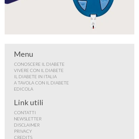
Menu
CONOSCERE IL DIABETE
VIVERE CON IL DIABETE
IL DIABETE IN ITALIA
A TAVOLA CON IL DIABETE
EDICOLA
Link utili
CONTATTI
NEWSLETTER
DISCLAIMER
PRIVACY
CREDITS