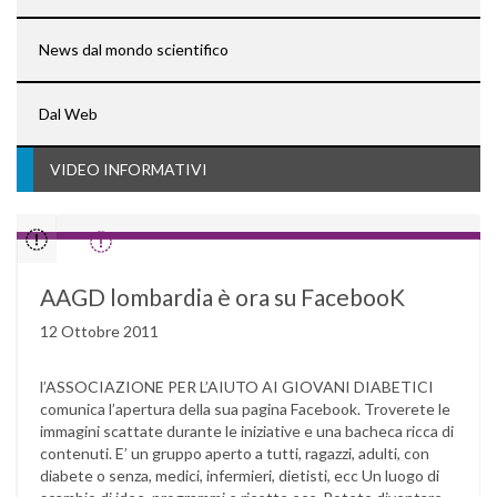
News dal mondo scientifico
Dal Web
VIDEO INFORMATIVI
AAGD lombardia è ora su FacebooK
12 Ottobre 2011
l’ASSOCIAZIONE PER L’AIUTO AI GIOVANI DIABETICI
comunica l’apertura della sua pagina Facebook. Troverete le
immagini scattate durante le iniziative e una bacheca ricca di
contenuti. E’ un gruppo aperto a tutti, ragazzi, adulti, con
diabete o senza, medici, infermieri, dietisti, ecc Un luogo di