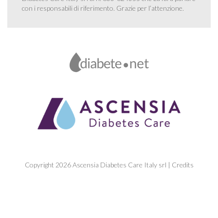
con i responsabili di riferimento. Grazie per l’attenzione.
Copyright 2026 Ascensia Diabetes Care Italy srl |
Credits