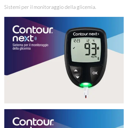
Sistemi per il monitoraggio della glicemia.