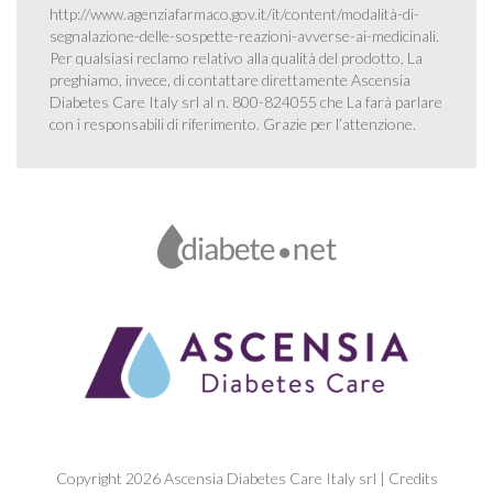
http://www.agenziafarmaco.gov.it/it/content/modalità-di-
segnalazione-delle-sospette-reazioni-avverse-ai-medicinali
.
Per qualsiasi reclamo relativo alla qualità del prodotto, La
preghiamo, invece, di contattare direttamente Ascensia
Diabetes Care Italy srl al n. 800-824055 che La farà parlare
con i responsabili di riferimento. Grazie per l’attenzione.
Copyright 2026 Ascensia Diabetes Care Italy srl |
Credits