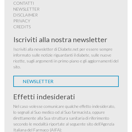
CONTATTI
NEWSLETTER
DISCLAIMER
PRIVACY
CREDITS
Iscriviti alla nostra newsletter
Iscriviti alla newsletter di Diabete.net per essere sempre
informato sulle notizie riguardanti il diabete, sulle nuove
ricette, sugli argomenti in primo piano e gli aggiornamenti del
sito.
NEWSLETTER
Effetti indesiderati
Nel caso volesse comunicare qualche effetto indesiderato,
lo segnali al Suo medico od al Suo farmacista, oppure
direttamente alla Sua struttura sanitaria di riferimento
secondo le modalità riportate al seguente sito dell’Agenzia
Italiana del Farmaco (AIFA):