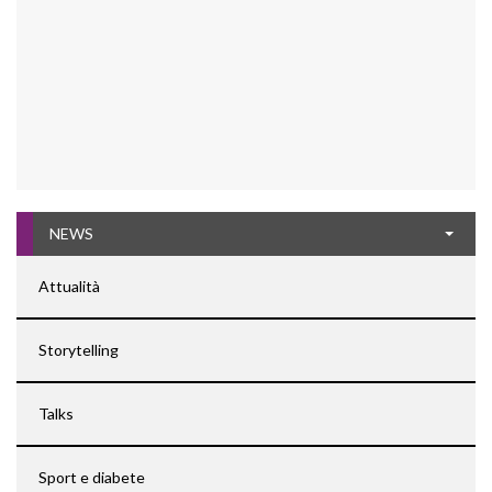
NEWS
Attualità
Storytelling
Talks
Sport e diabete