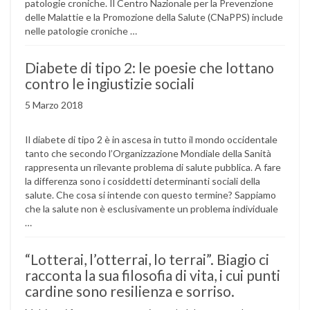
patologie croniche. Il Centro Nazionale per la Prevenzione
delle Malattie e la Promozione della Salute (CNaPPS) include
nelle patologie croniche …
Diabete di tipo 2: le poesie che lottano
contro le ingiustizie sociali
5 Marzo 2018
Il diabete di tipo 2 è in ascesa in tutto il mondo occidentale
tanto che secondo l’Organizzazione Mondiale della Sanità
rappresenta un rilevante problema di salute pubblica. A fare
la differenza sono i cosiddetti determinanti sociali della
salute. Che cosa si intende con questo termine? Sappiamo
che la salute non è esclusivamente un problema individuale
…
“Lotterai, l’otterrai, lo terrai”. Biagio ci
racconta la sua filosofia di vita, i cui punti
cardine sono resilienza e sorriso.