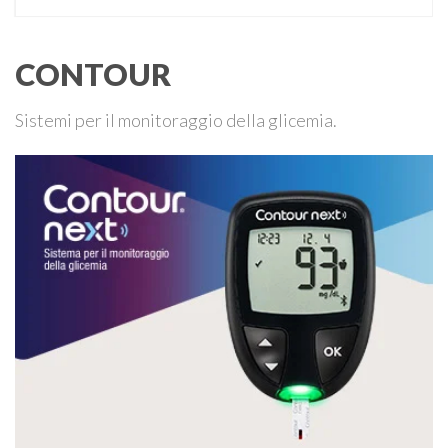
CONTOUR
Sistemi per il monitoraggio della glicemia.