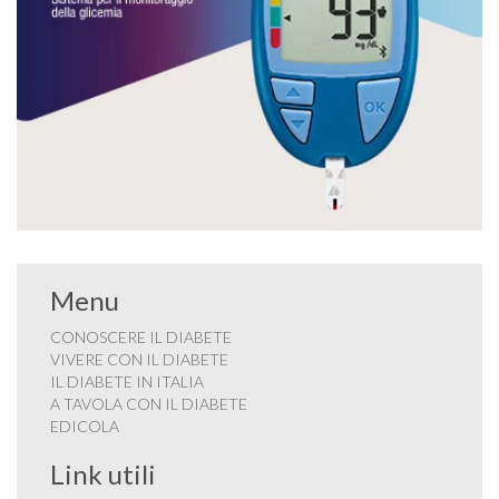
Menu
CONOSCERE IL DIABETE
VIVERE CON IL DIABETE
IL DIABETE IN ITALIA
A TAVOLA CON IL DIABETE
EDICOLA
Link utili