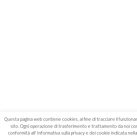
Questa pagina web contiene cookies, al fine di tracciare il funzionam
sito. Ogni operazione di trasferimento e trattamento da noi co
conformità all' Informativa sulla privacy e dei cookie indicata nell