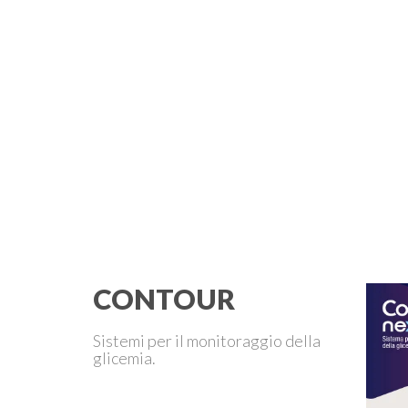
CONTOUR
Sistemi per il monitoraggio della
glicemia.