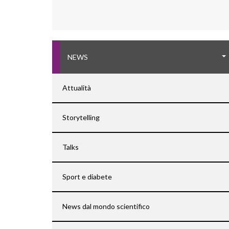
NEWS
Attualità
Storytelling
Talks
Sport e diabete
News dal mondo scientifico