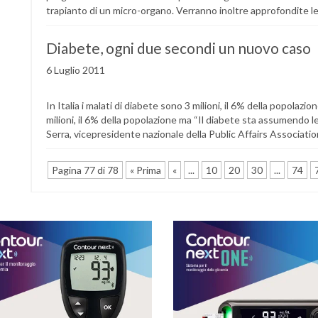
trapianto di un micro-organo. Verranno inoltre approfondite le 
Diabete, ogni due secondi un nuovo caso
6 Luglio 2011
In Italia i malati di diabete sono 3 milioni, il 6% della popolazion
milioni, il 6% della popolazione ma “Il diabete sta assumendo l
Serra, vicepresidente nazionale della Public Affairs Association
Pagina 77 di 78
« Prima
«
...
10
20
30
...
74