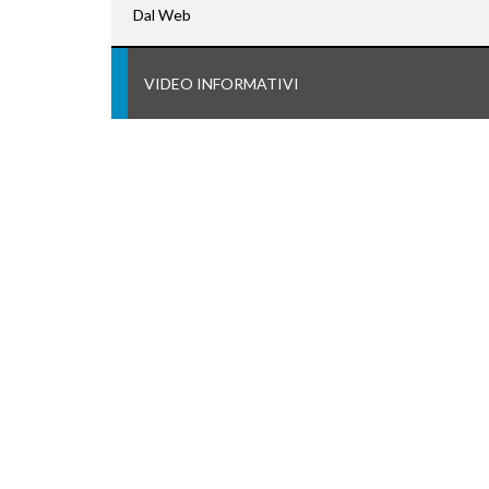
Dal Web
VIDEO INFORMATIVI