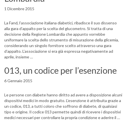
1 Dicembre 2015
La Fand, l’associazione italiana diabetici, ribadisce il suo dissenso
alla gara d’appalto per la scelta del glucometro. Si tratta di una
decisione della Regione Lombardia che appunto vorrebbe
uniformare la scelta dello strumento di misurazione della glicemia,
considerando un singolo fornitore scelto attraverso una gara
d’appalto. L’associazione si era già espressa negativamente ad
aprile, insieme …
013, un codice per l’esenzione
6 Gennaio 2015
Le persone con diabete hanno diritto ad avere a disposizione alcuni
dispositivi medici in modo gratuito. L’esenzione è attribuita grazie a
un codice, 013, a tutti coloro che soffrono di diabete, di qualsiasi
tipo e origine. Il codice 013 permette quindi di ricevere i dispositivi
medici necessari per controllare la propria condizione e aderire il …