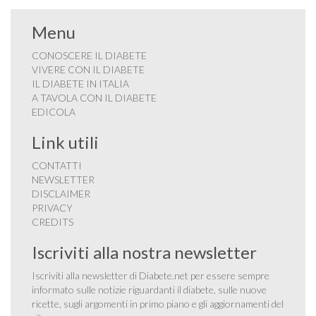
Menu
CONOSCERE IL DIABETE
VIVERE CON IL DIABETE
IL DIABETE IN ITALIA
A TAVOLA CON IL DIABETE
EDICOLA
Link utili
CONTATTI
NEWSLETTER
DISCLAIMER
PRIVACY
CREDITS
Iscriviti alla nostra newsletter
Iscriviti alla newsletter di Diabete.net per essere sempre
informato sulle notizie riguardanti il diabete, sulle nuove
ricette, sugli argomenti in primo piano e gli aggiornamenti del