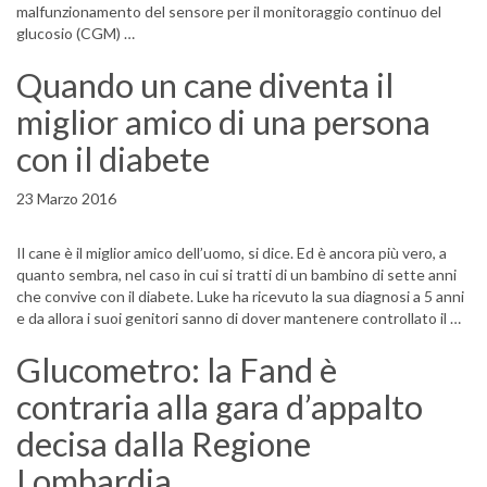
malfunzionamento del sensore per il monitoraggio continuo del
glucosio (CGM) …
Quando un cane diventa il
miglior amico di una persona
con il diabete
23 Marzo 2016
Il cane è il miglior amico dell’uomo, si dice. Ed è ancora più vero, a
quanto sembra, nel caso in cui si tratti di un bambino di sette anni
che convive con il diabete. Luke ha ricevuto la sua diagnosi a 5 anni
e da allora i suoi genitori sanno di dover mantenere controllato il …
Glucometro: la Fand è
contraria alla gara d’appalto
decisa dalla Regione
Lombardia