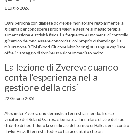
1 Luglio 2026
Ogni persona con diabete dovrebbe monitorare regolarmente la
glicemia per conoscere i propri valori e gestire al meglio terapia,
alimentazione e attività fisica. La frequenza e i momenti di controllo
glicemico devono essere concordati col proprio diabetologo. La
misurazione BGM (Blood Glucose Monitoring) su sangue capillare
offre il vantaggio di fornire un valore immediato molto …
La lezione di Zverev: quando
conta l’esperienza nella
gestione della crisi
22 Giugno 2026
Alexander Zverev, uno dei migliori tennisti al mondo, fresco
vincitore del Roland Garros, è tornato a far parlare di sé e del suo
diabete di tipo 1 dopo la semifinale del torneo di Halle, persa contro
Taylor Fritz. Il tennista tedesco ha raccontato che un