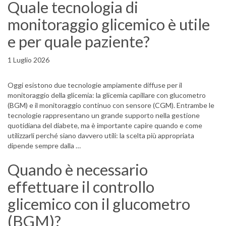
Quale tecnologia di
monitoraggio glicemico è utile
e per quale paziente?
1 Luglio 2026
Oggi esistono due tecnologie ampiamente diffuse per il
monitoraggio della glicemia: la glicemia capillare con glucometro
(BGM) e il monitoraggio continuo con sensore (CGM). Entrambe le
tecnologie rappresentano un grande supporto nella gestione
quotidiana del diabete, ma è importante capire quando e come
utilizzarli perché siano davvero utili: la scelta più appropriata
dipende sempre dalla …
Quando è necessario
effettuare il controllo
glicemico con il glucometro
(BGM)?