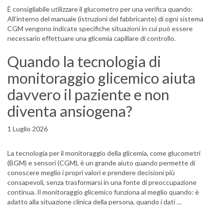
È consigliabile utilizzare il glucometro per una verifica quando:
All’interno del manuale (istruzioni del fabbricante) di ogni sistema
CGM vengono indicate specifiche situazioni in cui può essere
necessario effettuare una glicemia capillare di controllo.
Quando la tecnologia di
monitoraggio glicemico aiuta
davvero il paziente e non
diventa ansiogena?
1 Luglio 2026
La tecnologia per il monitoraggio della glicemia, come glucometri
(BGM) e sensori (CGM), è un grande aiuto quando permette di
conoscere meglio i propri valori e prendere decisioni più
consapevoli, senza trasformarsi in una fonte di preoccupazione
continua. Il monitoraggio glicemico funziona al meglio quando: è
adatto alla situazione clinica della persona, quando i dati …