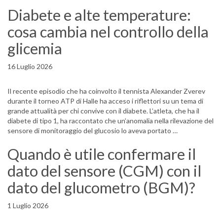
Diabete e alte temperature:
cosa cambia nel controllo della
glicemia
16 Luglio 2026
Il recente episodio che ha coinvolto il tennista Alexander Zverev
durante il torneo ATP di Halle ha acceso i riflettori su un tema di
grande attualità per chi convive con il diabete. L’atleta, che ha il
diabete di tipo 1, ha raccontato che un’anomalia nella rilevazione del
sensore di monitoraggio del glucosio lo aveva portato …
Quando è utile confermare il
dato del sensore (CGM) con il
dato del glucometro (BGM)?
1 Luglio 2026