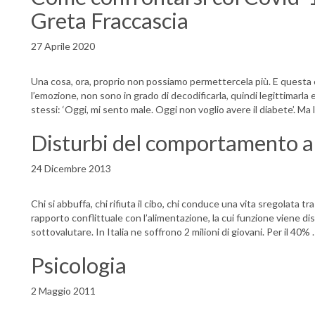
Greta Fraccascia
27 Aprile 2020
Una cosa, ora, proprio non possiamo permettercela più. E questa
l’emozione, non sono in grado di decodificarla, quindi legittimarla e
stessi: ‘Oggi, mi sento male. Oggi non voglio avere il diabete’. 
Disturbi del comportamento a
24 Dicembre 2013
Chi si abbuffa, chi rifiuta il cibo, chi conduce una vita sregolata 
rapporto conflittuale con l’alimentazione, la cui funzione viene dis
sottovalutare. In Italia ne soffrono 2 milioni di giovani. Per il 40%
Psicologia
2 Maggio 2011