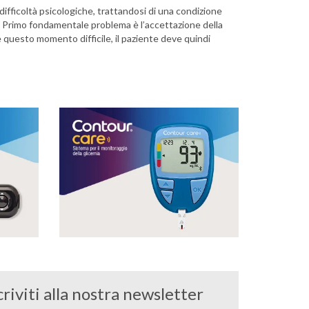
difficoltà psicologiche, trattandosi di una condizione
e. Primo fondamentale problema è l’accettazione della
e questo momento difficile, il paziente deve quindi
criviti alla nostra newsletter