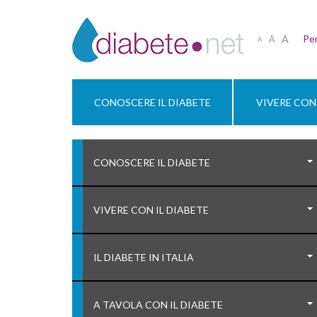
A
Per
A
A
CONOSCERE IL DIABETE
VIVERE CON 
CONOSCERE IL DIABETE
VIVERE CON IL DIABETE
IL DIABETE IN ITALIA
A TAVOLA CON IL DIABETE