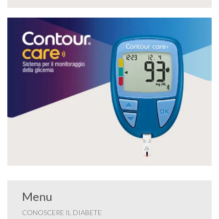
Menu
CONOSCERE IL DIABETE