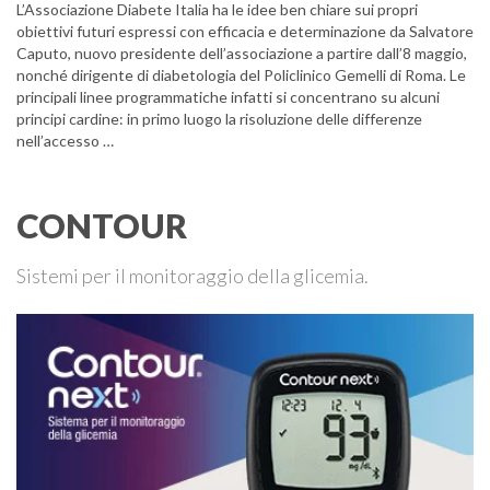
L’Associazione Diabete Italia ha le idee ben chiare sui propri
obiettivi futuri espressi con efficacia e determinazione da Salvatore
Caputo, nuovo presidente dell’associazione a partire dall’8 maggio,
nonché dirigente di diabetologia del Policlinico Gemelli di Roma. Le
principali linee programmatiche infatti si concentrano su alcuni
principi cardine: in primo luogo la risoluzione delle differenze
nell’accesso …
CONTOUR
Sistemi per il monitoraggio della glicemia.