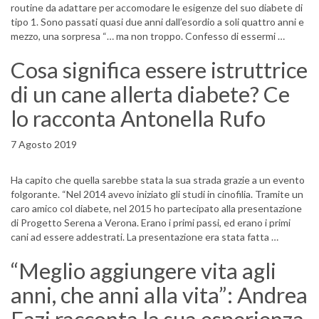
routine da adattare per accomodare le esigenze del suo diabete di
tipo 1. Sono passati quasi due anni dall’esordio a soli quattro anni e
mezzo, una sorpresa “… ma non troppo. Confesso di essermi …
Cosa significa essere istruttrice
di un cane allerta diabete? Ce
lo racconta Antonella Rufo
7 Agosto 2019
Ha capito che quella sarebbe stata la sua strada grazie a un evento
folgorante. “Nel 2014 avevo iniziato gli studi in cinofilia. Tramite un
caro amico col diabete, nel 2015 ho partecipato alla presentazione
di Progetto Serena a Verona. Erano i primi passi, ed erano i primi
cani ad essere addestrati. La presentazione era stata fatta …
“Meglio aggiungere vita agli
anni, che anni alla vita”: Andrea