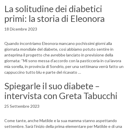
La solitudine dei diabetici
primi: la storia di Eleonora
18 Dicembre 2023
Quando incontriamo Eleonora mancano pochissimi giorni alla
giornata mondiale del diabete, così abbiamo potuto sentire in
anteprima il progetto che avrebbe lanciato in previsione della
giornata: “Mi sono messa d’accordo con la pasticceria in cui lavora
mia sorella, in provincia di Sondrio, per una settimana verrà fatto un
cappuccino tutto blu e parte del ricavato …
Spiegarle il suo diabete –
intervista con Greta Tabucchi
25 Settembre 2023
Come tante, anche Matilde e la sua mamma stanno aspettando
settembre. Sarà l’inizio della prima elementare per Matilde e di una