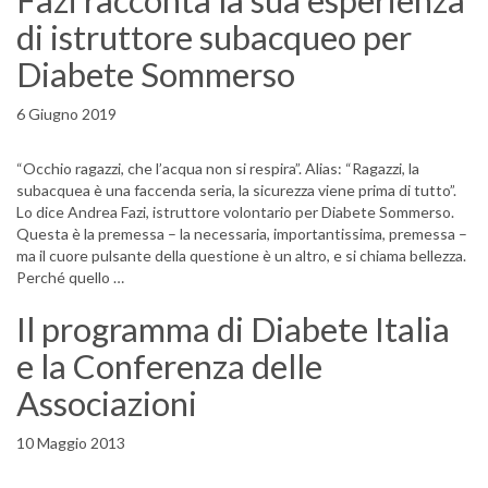
Fazi racconta la sua esperienza
di istruttore subacqueo per
Diabete Sommerso
6 Giugno 2019
“Occhio ragazzi, che l’acqua non si respira”. Alias: “Ragazzi, la
subacquea è una faccenda seria, la sicurezza viene prima di tutto”.
Lo dice Andrea Fazi, istruttore volontario per Diabete Sommerso.
Questa è la premessa – la necessaria, importantissima, premessa –
ma il cuore pulsante della questione è un altro, e si chiama bellezza.
Perché quello …
Il programma di Diabete Italia
e la Conferenza delle
Associazioni
10 Maggio 2013