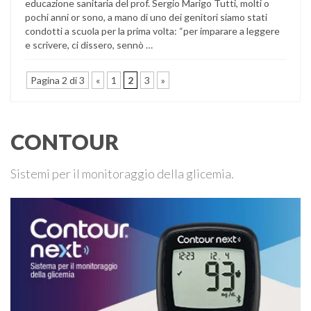
educazione sanitaria del prof. Sergio Marigo Tutti, molti o
pochi anni or sono, a mano di uno dei genitori siamo stati
condotti a scuola per la prima volta: “per imparare a leggere
e scrivere, ci dissero, sennò …
Pagina 2 di 3
«
1
2
3
»
CONTOUR
Sistemi per il monitoraggio della glicemia.