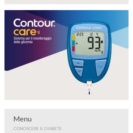
Menu
CONOSCERE IL DIABETE