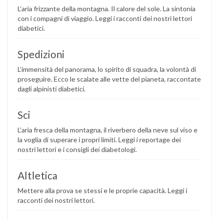
L’aria frizzante della montagna. Il calore del sole. La sintonia
con i compagni di viaggio. Leggi i racconti dei nostri lettori
diabetici.
Spedizioni
L’immensità del panorama, lo spirito di squadra, la volontà di
proseguire. Ecco le scalate alle vette del pianeta, raccontate
dagli alpinisti diabetici.
Sci
L’aria fresca della montagna, il riverbero della neve sul viso e
la voglia di superare i propri limiti. Leggi i reportage dei
nostri lettori e i consigli dei diabetologi.
Altletica
Mettere alla prova se stessi e le proprie capacità. Leggi i
racconti dei nostri lettori.