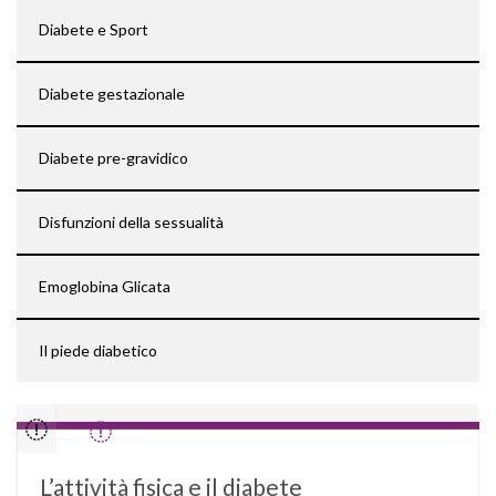
Diabete e Sport
Diabete gestazionale
Diabete pre-gravidico
Disfunzioni della sessualità
Emoglobina Glicata
Il piede diabetico
L’attività fisica e il diabete