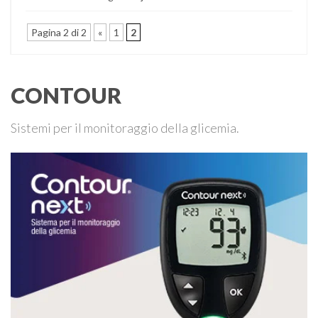
Pagina 2 di 2
«
1
2
CONTOUR
Sistemi per il monitoraggio della glicemia.