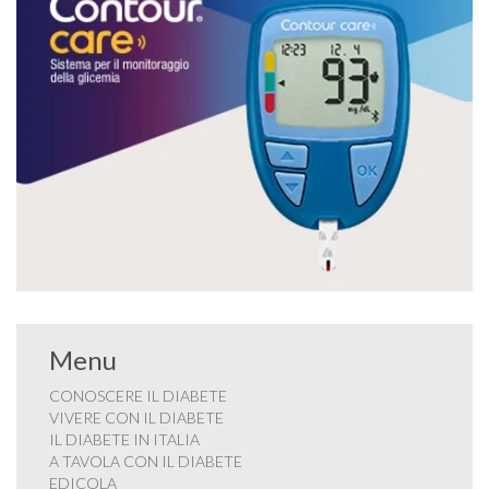
Menu
CONOSCERE IL DIABETE
VIVERE CON IL DIABETE
IL DIABETE IN ITALIA
A TAVOLA CON IL DIABETE
EDICOLA