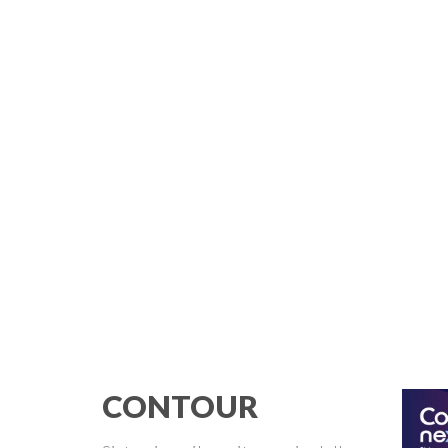
CONTOUR