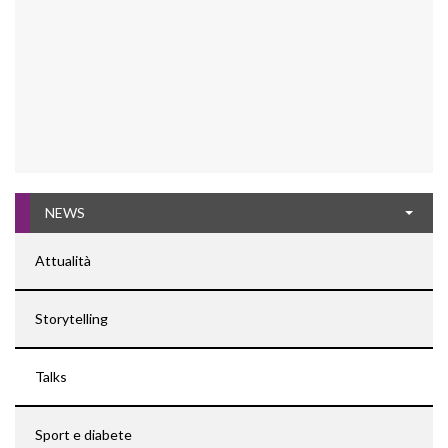
NEWS
Attualità
Storytelling
Talks
Sport e diabete