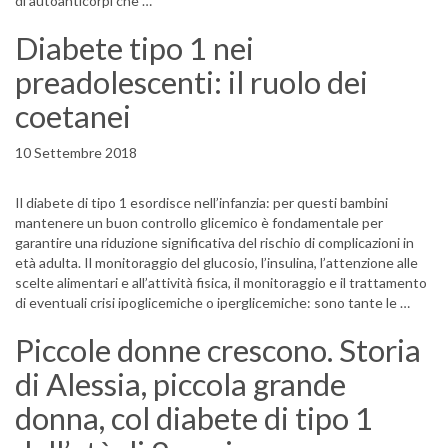
di autoanticorpi che …
Diabete tipo 1 nei
preadolescenti: il ruolo dei
coetanei
10 Settembre 2018
Il diabete di tipo 1 esordisce nell’infanzia: per questi bambini
mantenere un buon controllo glicemico è fondamentale per
garantire una riduzione significativa del rischio di complicazioni in
età adulta. Il monitoraggio del glucosio, l’insulina, l’attenzione alle
scelte alimentari e all’attività fisica, il monitoraggio e il trattamento
di eventuali crisi ipoglicemiche o iperglicemiche: sono tante le …
Piccole donne crescono. Storia
di Alessia, piccola grande
donna, col diabete di tipo 1