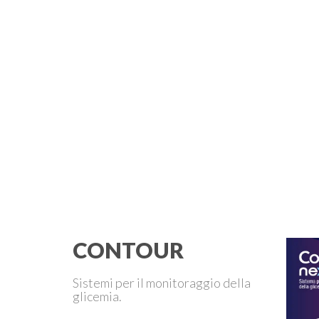
CONTOUR
Sistemi per il monitoraggio della
glicemia.