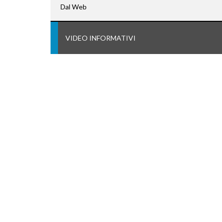
Dal Web
VIDEO INFORMATIVI