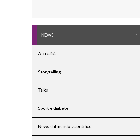
NEWS
Attualità
Storytelling
Talks
Sport e diabete
News dal mondo scientifico