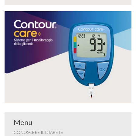
Menu
CONOSCERE IL DIABETE