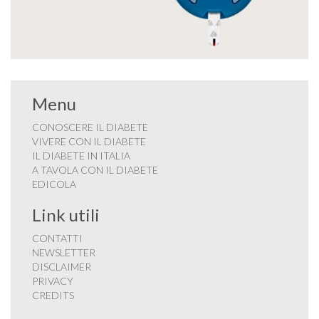
Menu
CONOSCERE IL DIABETE
VIVERE CON IL DIABETE
IL DIABETE IN ITALIA
A TAVOLA CON IL DIABETE
EDICOLA
Link utili
CONTATTI
NEWSLETTER
DISCLAIMER
PRIVACY
CREDITS